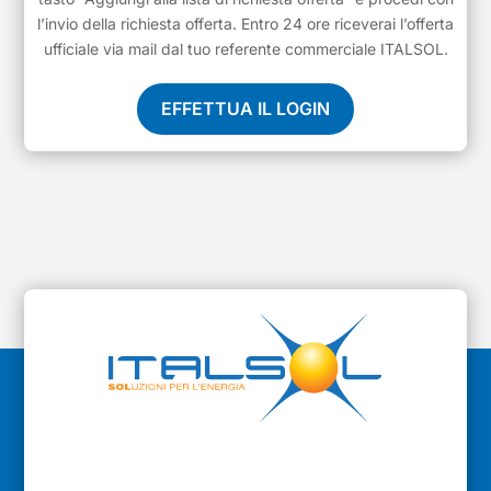
l’invio della richiesta offerta. Entro 24 ore riceverai l’offerta
ufficiale via mail dal tuo referente commerciale ITALSOL.
EFFETTUA IL LOGIN