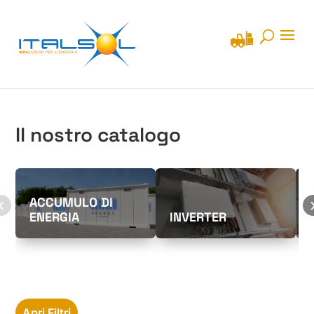
Il nostro catalogo
ACCUMULO DI
‹
ENERGIA
INVERTER
Apri Filtri