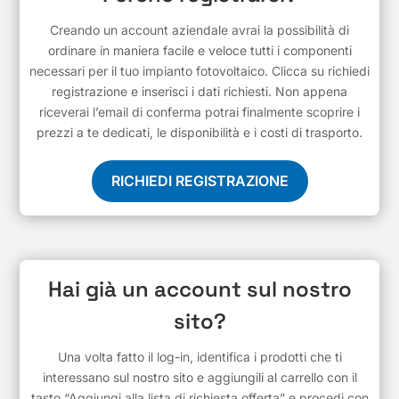
Creando un account aziendale avrai la possibilità di
ordinare in maniera facile e veloce tutti i componenti
necessari per il tuo impianto fotovoltaico. Clicca su richiedi
registrazione e inserisci i dati richiesti. Non appena
riceverai l’email di conferma potrai finalmente scoprire i
prezzi a te dedicati, le disponibilità e i costi di trasporto.
RICHIEDI REGISTRAZIONE
Hai già un account sul nostro
sito?
Una volta fatto il log-in, identifica i prodotti che ti
interessano sul nostro sito e aggiungili al carrello con il
tasto “Aggiungi alla lista di richiesta offerta” e procedi con