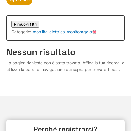
Rimuovi filtri
Categorie:
mobilita-elettrica-monitoraggio
Nessun risultato
La pagina richiesta non è stata trovata. Affina la tua ricerca, o
utilizza la barra di navigazione qui sopra per trovare il post.
Perchè registrarsi?