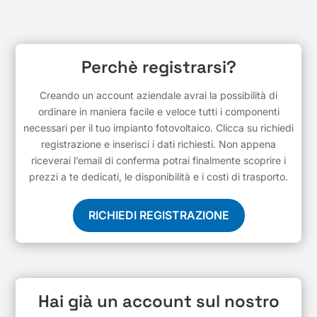
Perchè registrarsi?
Creando un account aziendale avrai la possibilità di
ordinare in maniera facile e veloce tutti i componenti
necessari per il tuo impianto fotovoltaico. Clicca su richiedi
registrazione e inserisci i dati richiesti. Non appena
riceverai l’email di conferma potrai finalmente scoprire i
prezzi a te dedicati, le disponibilità e i costi di trasporto.
RICHIEDI REGISTRAZIONE
Hai già un account sul nostro