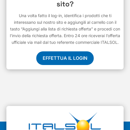
sito?
Una volta fatto il log-in, identifica i prodotti che ti
interessano sul nostro sito e aggiungili al carrello con il
tasto “Aggiungi alla lista di richiesta offerta” e procedi con
l’invio della richiesta offerta. Entro 24 ore riceverai l’offerta
ufficiale via mail dal tuo referente commerciale ITALSOL.
EFFETTUA IL LOGIN