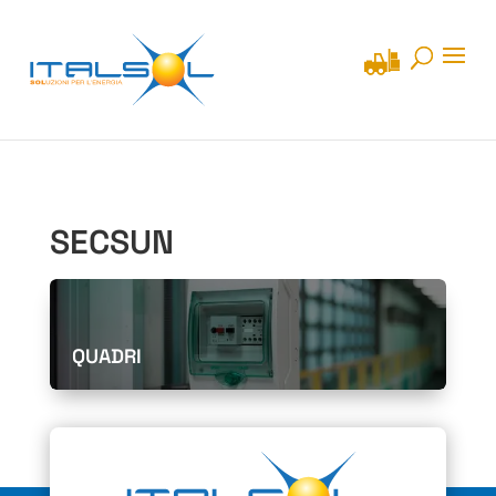
SECSUN
QUADRI