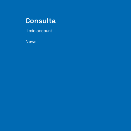
Consulta
Il mio account
News