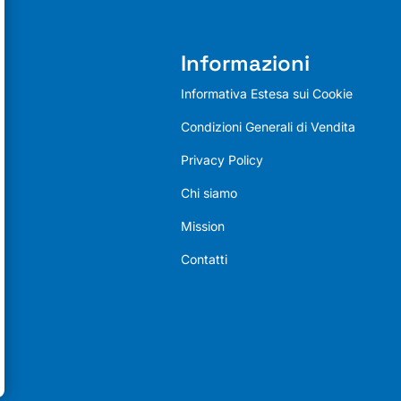
Informazioni
Informativa Estesa sui Cookie
Condizioni Generali di Vendita
Privacy Policy
Chi siamo
Mission
Contatti