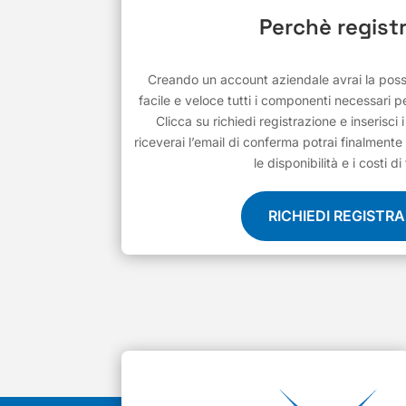
Perchè registr
Creando un account aziendale avrai la possib
facile e veloce tutti i componenti necessari pe
Clicca su richiedi registrazione e inserisci 
riceverai l’email di conferma potrai finalmente 
le disponibilità e i costi di
RICHIEDI REGISTR