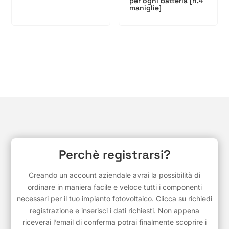
per ogni batteria [n.4
maniglie]
Perchè registrarsi?
Creando un account aziendale avrai la possibilità di
ordinare in maniera facile e veloce tutti i componenti
necessari per il tuo impianto fotovoltaico. Clicca su richiedi
registrazione e inserisci i dati richiesti. Non appena
riceverai l’email di conferma potrai finalmente scoprire i