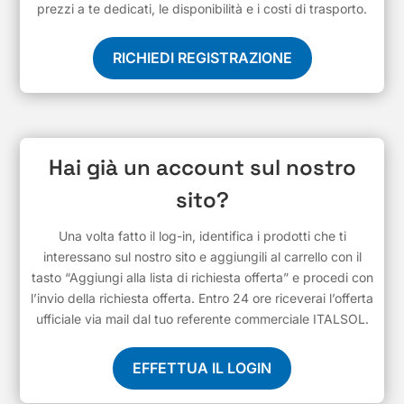
prezzi a te dedicati, le disponibilità e i costi di trasporto.
RICHIEDI REGISTRAZIONE
Hai già un account sul nostro
sito?
Una volta fatto il log-in, identifica i prodotti che ti
interessano sul nostro sito e aggiungili al carrello con il
tasto “Aggiungi alla lista di richiesta offerta” e procedi con
l’invio della richiesta offerta. Entro 24 ore riceverai l’offerta
ufficiale via mail dal tuo referente commerciale ITALSOL.
EFFETTUA IL LOGIN