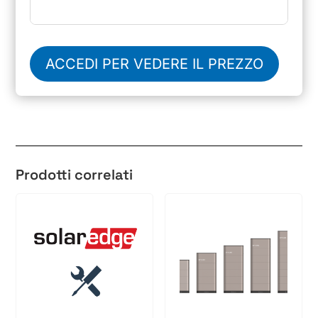
ACCEDI PER VEDERE IL PREZZO
Prodotti correlati