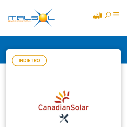
INDIETRO