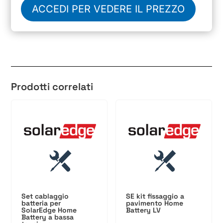
ACCEDI PER VEDERE IL PREZZO
Prodotti correlati
Set cablaggio
SE kit fissaggio a
batteria per
pavimento Home
SolarEdge Home
Battery LV
Battery a bassa