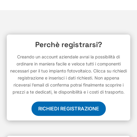
Perchè registrarsi?
Creando un account aziendale avrai la possibilità di
ordinare in maniera facile e veloce tutti i componenti
necessari per il tuo impianto fotovoltaico. Clicca su richiedi
registrazione e inserisci i dati richiesti. Non appena
riceverai l’email di conferma potrai finalmente scoprire i
prezzi a te dedicati, le disponibilità e i costi di trasporto.
RICHIEDI REGISTRAZIONE