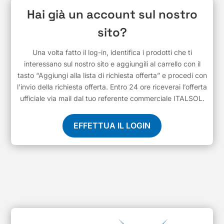
Hai già un account sul nostro
sito?
Una volta fatto il log-in, identifica i prodotti che ti
interessano sul nostro sito e aggiungili al carrello con il
tasto “Aggiungi alla lista di richiesta offerta” e procedi con
l’invio della richiesta offerta. Entro 24 ore riceverai l’offerta
ufficiale via mail dal tuo referente commerciale ITALSOL.
EFFETTUA IL LOGIN