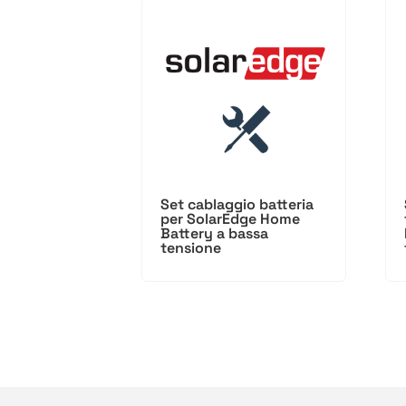
Set cablaggio batteria
per SolarEdge Home
Battery a bassa
tensione