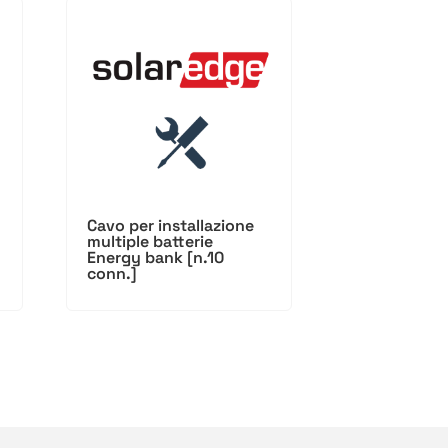
Cavo per installazione
multiple batterie
Energy bank [n.10
conn.]