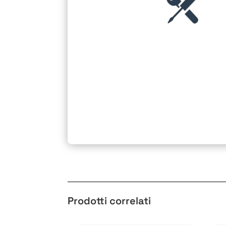
Prodotti correlati