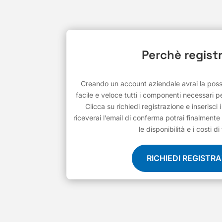
Perchè registr
Creando un account aziendale avrai la possib
facile e veloce tutti i componenti necessari pe
Clicca su richiedi registrazione e inserisci 
riceverai l’email di conferma potrai finalmente 
le disponibilità e i costi di
RICHIEDI REGISTR