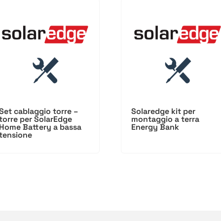
Set cablaggio torre –
Solaredge kit per
torre per SolarEdge
montaggio a terra
Home Battery a bassa
Energy Bank
tensione