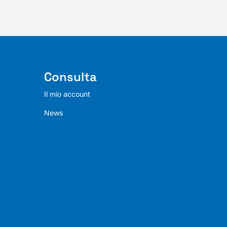
Consulta
Il mio account
News