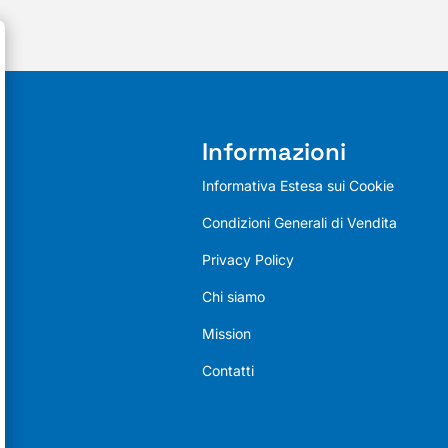
Informazioni
Informativa Estesa sui Cookie
Condizioni Generali di Vendita
Privacy Policy
Chi siamo
Mission
Contatti