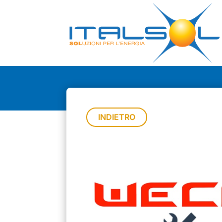
INDIETRO