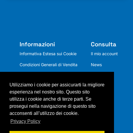
Informazioni
Consulta
Informativa Estesa sui Cookie
Il mio account
Condizioni Generali di Vendita
News
Privacy Policy
Utilizziamo i cookie per assicurarti la migliore
Chi siamo
esperienza nel nostro sito. Questo sito
Mission
utilizza i cookie anche di terze parti. Se
prosegui nella navigazione di questo sito
Contatti
acconsenti all’utilizzo dei cookie.
Privacy Policy