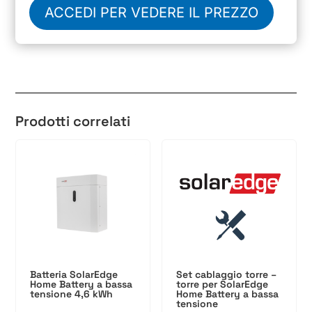
ACCEDI PER VEDERE IL PREZZO
Prodotti correlati
Batteria SolarEdge
Set cablaggio torre –
Home Battery a bassa
torre per SolarEdge
tensione 4,6 kWh
Home Battery a bassa
tensione