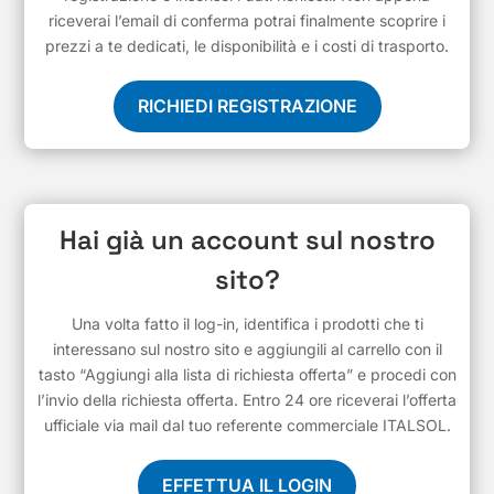
riceverai l’email di conferma potrai finalmente scoprire i
prezzi a te dedicati, le disponibilità e i costi di trasporto.
RICHIEDI REGISTRAZIONE
Hai già un account sul nostro
sito?
Una volta fatto il log-in, identifica i prodotti che ti
interessano sul nostro sito e aggiungili al carrello con il
tasto “Aggiungi alla lista di richiesta offerta” e procedi con
l’invio della richiesta offerta. Entro 24 ore riceverai l’offerta
ufficiale via mail dal tuo referente commerciale ITALSOL.
EFFETTUA IL LOGIN