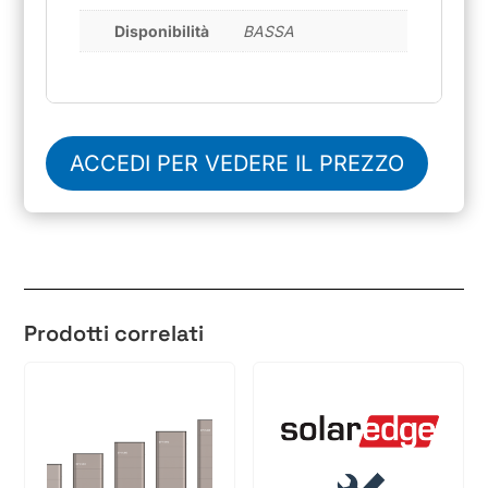
Disponibilità
BASSA
ACCEDI PER VEDERE IL PREZZO
Prodotti correlati