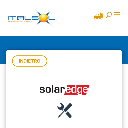
INDIETRO