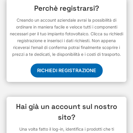
Perchè registrarsi?
Creando un account aziendale avrai la possibilità di
ordinare in maniera facile e veloce tutti i componenti
necessari per il tuo impianto fotovoltaico. Clicca su richiedi
registrazione e inserisci i dati richiesti. Non appena
riceverai l’email di conferma potrai finalmente scoprire i
prezzi a te dedicati, le disponibilità e i costi di trasporto.
RICHIEDI REGISTRAZIONE
Hai già un account sul nostro
sito?
Una volta fatto il log-in, identifica i prodotti che ti