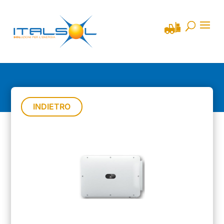
INDIETRO