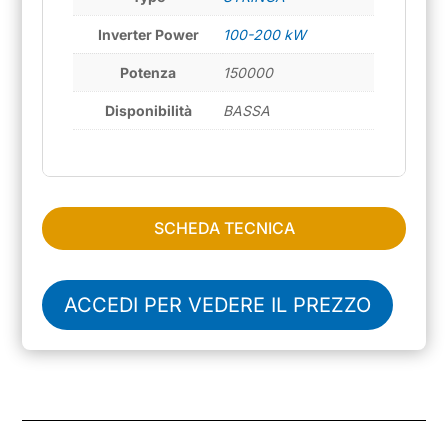
Inverter Power
100-200 kW
Potenza
150000
Disponibilità
BASSA
SCHEDA TECNICA
ACCEDI PER VEDERE IL PREZZO