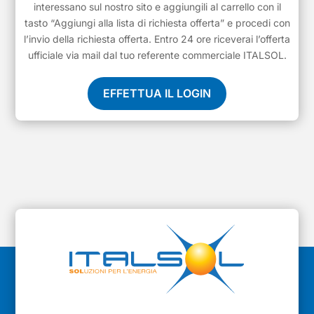
interessano sul nostro sito e aggiungili al carrello con il
tasto “Aggiungi alla lista di richiesta offerta” e procedi con
l’invio della richiesta offerta. Entro 24 ore riceverai l’offerta
ufficiale via mail dal tuo referente commerciale ITALSOL.
EFFETTUA IL LOGIN