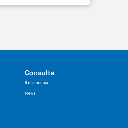
Consulta
Il mio account
News