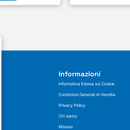
Informazioni
Informativa Estesa sui Cookie
Condizioni Generali di Vendita
Privacy Policy
Chi siamo
Mission