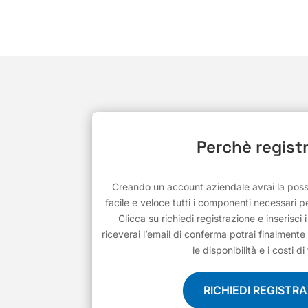
Perchè registr
Creando un account aziendale avrai la possib
facile e veloce tutti i componenti necessari pe
Clicca su richiedi registrazione e inserisci 
riceverai l’email di conferma potrai finalmente 
le disponibilità e i costi di
RICHIEDI REGISTR