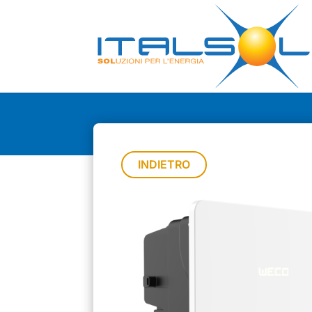
INDIETRO