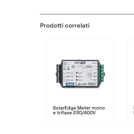
Prodotti correlati
SolarEdge Meter mono
e trifase 230/400V