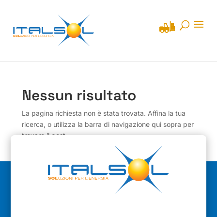
Nessun risultato
La pagina richiesta non è stata trovata. Affina la tua
ricerca, o utilizza la barra di navigazione qui sopra per
trovare il post.