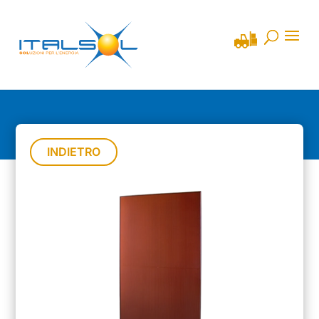
INDIETRO