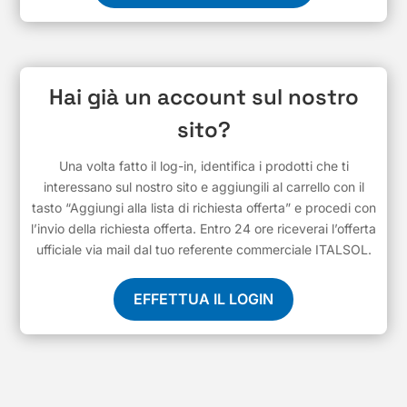
Hai già un account sul nostro
sito?
Una volta fatto il log-in, identifica i prodotti che ti
interessano sul nostro sito e aggiungili al carrello con il
tasto “Aggiungi alla lista di richiesta offerta” e procedi con
l’invio della richiesta offerta. Entro 24 ore riceverai l’offerta
ufficiale via mail dal tuo referente commerciale ITALSOL.
EFFETTUA IL LOGIN