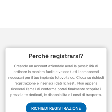
Perchè registrarsi?
Creando un account aziendale avrai la possibilità di
ordinare in maniera facile e veloce tutti i componenti
necessari per il tuo impianto fotovoltaico. Clicca su richiedi
registrazione e inserisci i dati richiesti. Non appena
riceverai l’email di conferma potrai finalmente scoprire i
prezzi a te dedicati, le disponibilità e i costi di trasporto.
RICHIEDI REGISTRAZIONE