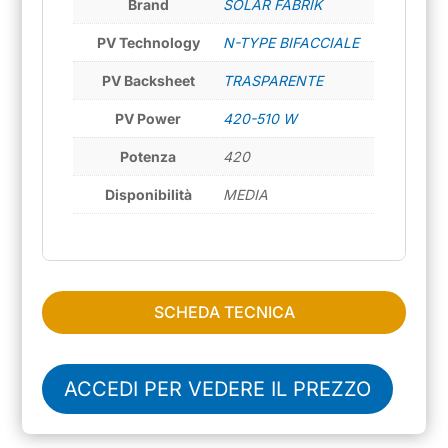
Brand
SOLAR FABRIK
PV Technology
N-TYPE BIFACCIALE
PV Backsheet
TRASPARENTE
PV Power
420-510 W
Potenza
420
Disponibilità
MEDIA
SCHEDA TECNICA
ACCEDI PER VEDERE IL PREZZO