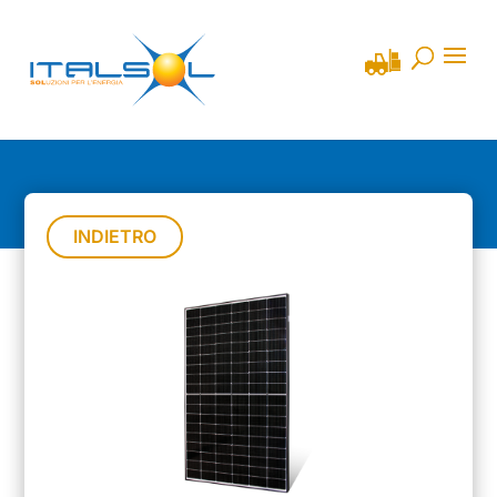
INDIETRO