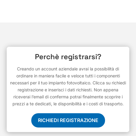
Perchè registrarsi?
Creando un account aziendale avrai la possibilità di
ordinare in maniera facile e veloce tutti i componenti
necessari per il tuo impianto fotovoltaico. Clicca su richiedi
registrazione e inserisci i dati richiesti. Non appena
riceverai l’email di conferma potrai finalmente scoprire i
prezzi a te dedicati, le disponibilità e i costi di trasporto.
RICHIEDI REGISTRAZIONE