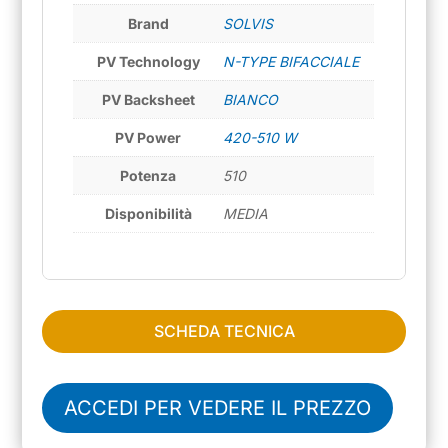
Brand
SOLVIS
PV Technology
N-TYPE BIFACCIALE
PV Backsheet
BIANCO
PV Power
420-510 W
Potenza
510
Disponibilità
MEDIA
SCHEDA TECNICA
ACCEDI PER VEDERE IL PREZZO