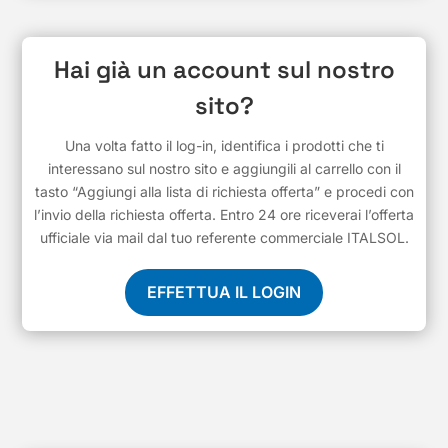
Hai già un account sul nostro
sito?
Una volta fatto il log-in, identifica i prodotti che ti
interessano sul nostro sito e aggiungili al carrello con il
tasto “Aggiungi alla lista di richiesta offerta” e procedi con
l’invio della richiesta offerta. Entro 24 ore riceverai l’offerta
ufficiale via mail dal tuo referente commerciale ITALSOL.
EFFETTUA IL LOGIN