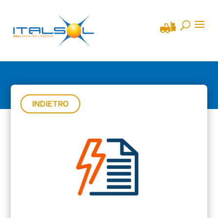
INDIETRO