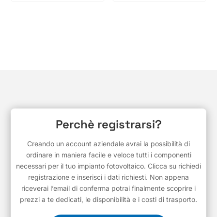
Perchè registrarsi?
Creando un account aziendale avrai la possibilità di
ordinare in maniera facile e veloce tutti i componenti
necessari per il tuo impianto fotovoltaico. Clicca su richiedi
registrazione e inserisci i dati richiesti. Non appena
riceverai l’email di conferma potrai finalmente scoprire i
prezzi a te dedicati, le disponibilità e i costi di trasporto.