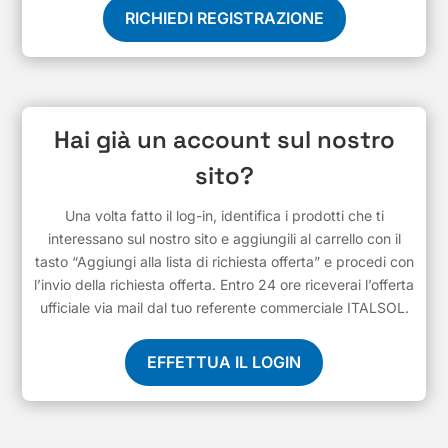
RICHIEDI REGISTRAZIONE
Hai già un account sul nostro
sito?
Una volta fatto il log-in, identifica i prodotti che ti
interessano sul nostro sito e aggiungili al carrello con il
tasto “Aggiungi alla lista di richiesta offerta” e procedi con
l’invio della richiesta offerta. Entro 24 ore riceverai l’offerta
ufficiale via mail dal tuo referente commerciale ITALSOL.
EFFETTUA IL LOGIN