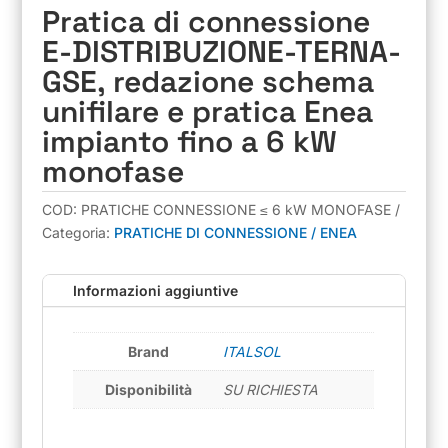
Pratica di connessione
E-DISTRIBUZIONE-TERNA-
GSE, redazione schema
unifilare e pratica Enea
impianto fino a 6 kW
monofase
COD:
PRATICHE CONNESSIONE ≤ 6 kW MONOFASE
Categoria:
PRATICHE DI CONNESSIONE / ENEA
Informazioni aggiuntive
Brand
ITALSOL
Disponibilità
SU RICHIESTA