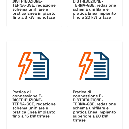
DISTRIBUZIONE-
DISTRIBUZIONE-
TERNA-GSE, redazione
TERNA-GSE, redazione
schema unifilare e
schema unifilare e
pratica Enea impianto
pratica Enea impianto
fino a 3 kW monofase
fino a 20 kW trifase
Pratica di
Pratica di
connessione E-
connessione E-
DISTRIBUZIONE-
DISTRIBUZIONE-
TERNA-GSE, redazione
TERNA-GSE, redazione
schema unifilare e
schema unifilare e
pratica Enea impianto
pratica Enea impianto
fino a 15 kW trifase
superiore a 20 kW
trifase