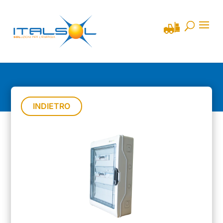
INDIETRO