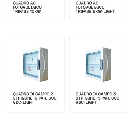
QUADRO AC
QUADRO AC
FOTOVOLTAICO
FOTOVOLTAICO
TRIFASE 10KW
TRIFASE 6KW-LIGHT
QUADRO DI CAMPO 2
QUADRO DI CAMPO 3
STRINGHE IN PAR. 600
STRINGHE IN PAR. 600
VDC-LIGHT
VDC-LIGHT