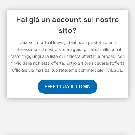
Hai già un account sul nostro
sito?
Una volta fatto il log-in, identifica i prodotti che ti
interessano sul nostro sito e aggiungili al carrello con il
tasto “Aggiungi alla lista di richiesta offerta” e procedi con
l’invio della richiesta offerta. Entro 24 ore riceverai l’offerta
ufficiale via mail dal tuo referente commerciale ITALSOL.
EFFETTUA IL LOGIN