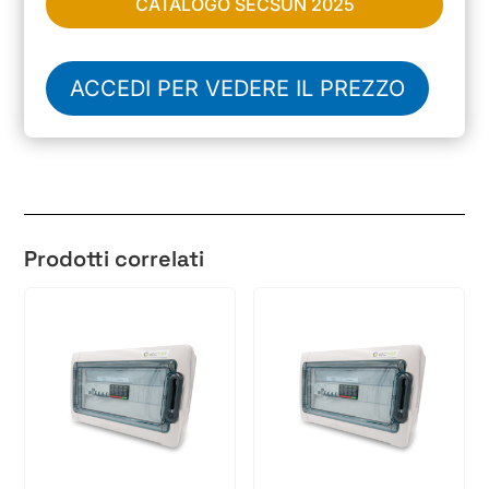
CATALOGO SECSUN 2025
ACCEDI PER VEDERE IL PREZZO
Prodotti correlati