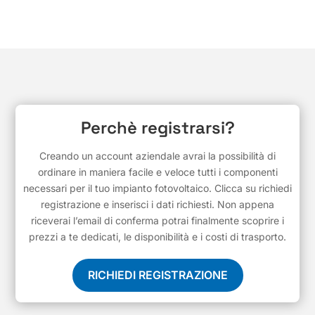
Perchè registrarsi?
Creando un account aziendale avrai la possibilità di
ordinare in maniera facile e veloce tutti i componenti
necessari per il tuo impianto fotovoltaico. Clicca su richiedi
registrazione e inserisci i dati richiesti. Non appena
riceverai l’email di conferma potrai finalmente scoprire i
prezzi a te dedicati, le disponibilità e i costi di trasporto.
RICHIEDI REGISTRAZIONE