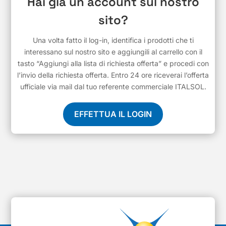
Hai già un account sul nostro
sito?
Una volta fatto il log-in, identifica i prodotti che ti
interessano sul nostro sito e aggiungili al carrello con il
tasto “Aggiungi alla lista di richiesta offerta” e procedi con
l’invio della richiesta offerta. Entro 24 ore riceverai l’offerta
ufficiale via mail dal tuo referente commerciale ITALSOL.
EFFETTUA IL LOGIN