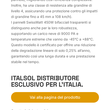
Inoltre, ha una classe di resistenza alla grandine di
livello 4, assicurando una protezione contro gli impatti
di grandine fino a 45 mm a 108 km/h).
I pannelli SwissWatt 450W bifacciali trasparenti si
distinguono anche per la loro robustezza,
supportando un carico neve di 9000 PA e
temperature estreme che vanno da -45°C a +88°C.
Questo modello è certificato per offrire una riduzione
della degradazione lineare di solo 0,25% all’anno,
garantendo così una lunga durata e una prestazione
stabile nel tempo.
ITALSOL DISTRIBUTORE
ESCLUSIVO PER L’ITALIA.
Vai alla pagina del prodotto