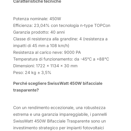
Caratteristiche tecniche
Potenza nominale: 450W
Efficienza: 23,04% con tecnologia n-type TOPCon
Garanzia prodotto: 40 anni
Classe di resistenza alla grandine: 4 (resistenza a
impatti di 45 mm a 108 km/h)
Resistenza al carico neve: 9000 PA
Temperatura di funzionamento: da -45°C a +88°C
Dimensioni: 1722 x 1134 x 30 mm
Peso: 24 kg ± 3,5%
Perché scegliere SwissWatt 450W bifacciale
trasparente?
Con un rendimento eccezionale, una robustezza
estrema e una garanzia impareggiabile, i pannelli
SwissWatt 450W Bifacciale Trasparente sono un
investimento strategico per impianti fotovoltaici