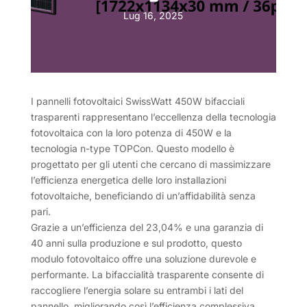
Lug 16, 2025
I pannelli fotovoltaici SwissWatt 450W bifacciali
trasparenti rappresentano l’eccellenza della tecnologia
fotovoltaica con la loro potenza di 450W e la
tecnologia n-type TOPCon. Questo modello è
progettato per gli utenti che cercano di massimizzare
l’efficienza energetica delle loro installazioni
fotovoltaiche, beneficiando di un’affidabilità senza
pari.
Grazie a un’efficienza del 23,04% e una garanzia di
40 anni sulla produzione e sul prodotto, questo
modulo fotovoltaico offre una soluzione durevole e
performante. La bifaccialità trasparente consente di
raccogliere l’energia solare su entrambi i lati del
pannello, migliorando così l’efficienza complessiva.