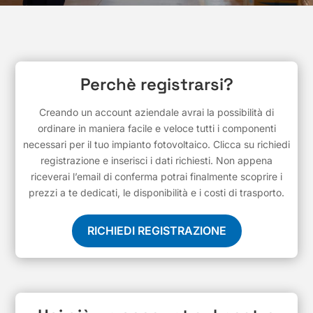
Perchè registrarsi?
Creando un account aziendale avrai la possibilità di
ordinare in maniera facile e veloce tutti i componenti
necessari per il tuo impianto fotovoltaico. Clicca su richiedi
registrazione e inserisci i dati richiesti. Non appena
riceverai l’email di conferma potrai finalmente scoprire i
prezzi a te dedicati, le disponibilità e i costi di trasporto.
RICHIEDI REGISTRAZIONE