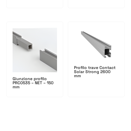
Profilo trave Contact
Solar Strong 2600
mm
Giunzione profilo
PRC0535 – NET – 150
mm