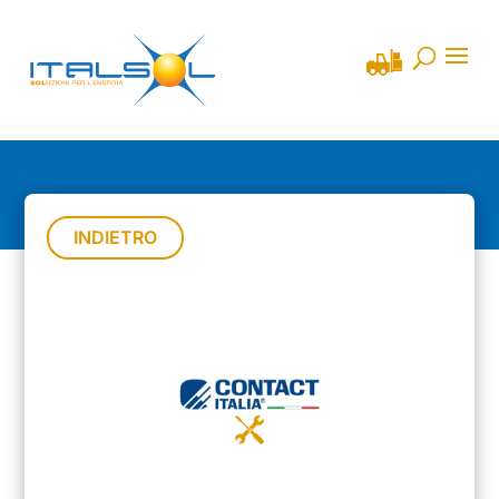
INDIETRO