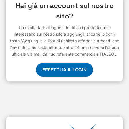
Hai già un account sul nostro
sito?
Una volta fatto il log-in, identifica i prodotti che ti
interessano sul nostro sito e aggiungili al carrello con il
tasto “Aggiungi alla lista di richiesta offerta” e procedi con
l’invio della richiesta offerta. Entro 24 ore riceverai l’offerta
ufficiale via mail dal tuo referente commerciale ITALSOL.
EFFETTUA IL LOGIN