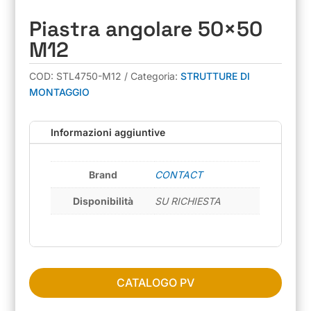
Piastra angolare 50×50
M12
COD:
STL4750-M12
Categoria:
STRUTTURE DI
MONTAGGIO
Informazioni aggiuntive
Brand
CONTACT
Disponibilità
SU RICHIESTA
CATALOGO PV