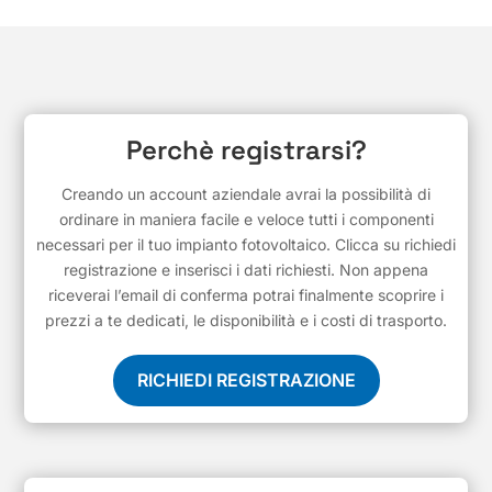
Perchè registrarsi?
Creando un account aziendale avrai la possibilità di
ordinare in maniera facile e veloce tutti i componenti
necessari per il tuo impianto fotovoltaico. Clicca su richiedi
registrazione e inserisci i dati richiesti. Non appena
riceverai l’email di conferma potrai finalmente scoprire i
prezzi a te dedicati, le disponibilità e i costi di trasporto.
RICHIEDI REGISTRAZIONE