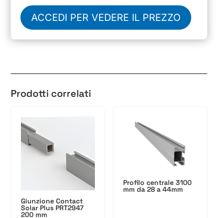
ACCEDI PER VEDERE IL PREZZO
Prodotti correlati
Profilo centrale 3100
mm da 28 a 44mm
Giunzione Contact
Solar Plus PRT2947
200 mm