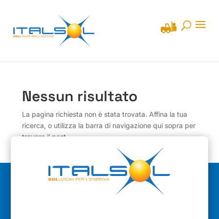
Nessun risultato
La pagina richiesta non è stata trovata. Affina la tua
ricerca, o utilizza la barra di navigazione qui sopra per
trovare il post.