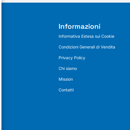
Informazioni
Informativa Estesa sui Cookie
Condizioni Generali di Vendita
Privacy Policy
Chi siamo
Mission
Contatti