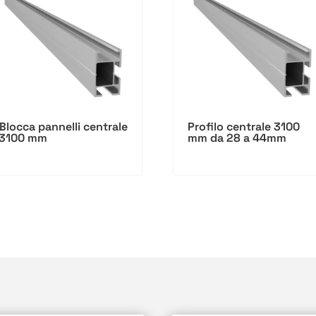
Blocca pannelli centrale
Profilo centrale 3100
3100 mm
mm da 28 a 44mm