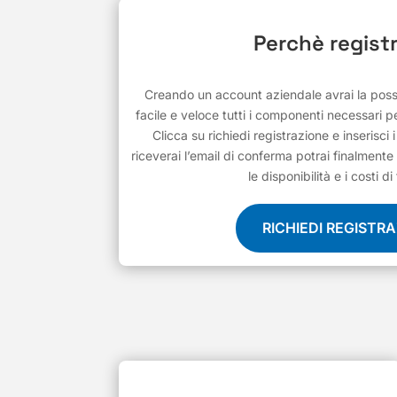
Perchè registr
Creando un account aziendale avrai la possib
facile e veloce tutti i componenti necessari pe
Clicca su richiedi registrazione e inserisci 
riceverai l’email di conferma potrai finalmente 
le disponibilità e i costi di
RICHIEDI REGISTR