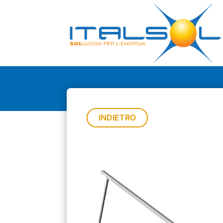
INDIETRO