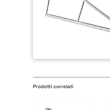
Prodotti correlati