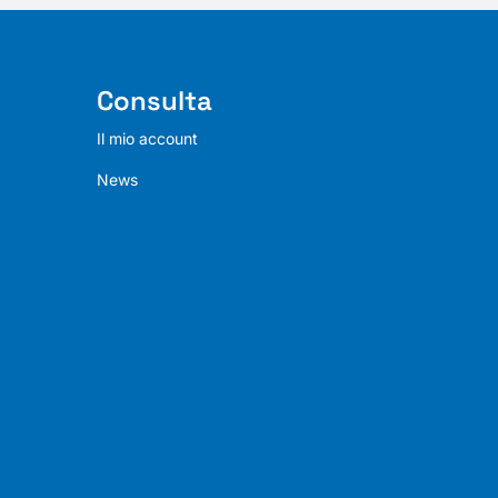
Consulta
Il mio account
News