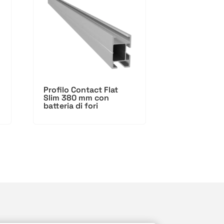
Profilo Contact Flat
Slim 380 mm con
batteria di fori