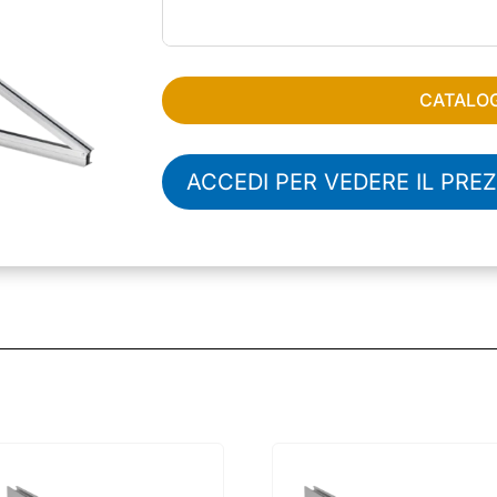
CATALO
ACCEDI PER VEDERE IL PRE