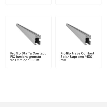
Profilo Staffa Contact
Profilo trave Contact
FIX lamiera grecata
Solar Supreme 1130
120 mm con EPDM
mm