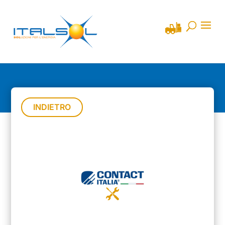
INDIETRO