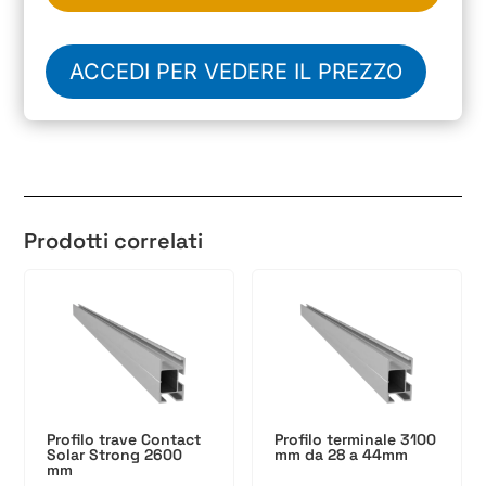
ACCEDI PER VEDERE IL PREZZO
Prodotti correlati
Profilo trave Contact
Profilo terminale 3100
Solar Strong 2600
mm da 28 a 44mm
mm