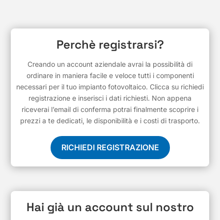
Perchè registrarsi?
Creando un account aziendale avrai la possibilità di
ordinare in maniera facile e veloce tutti i componenti
necessari per il tuo impianto fotovoltaico. Clicca su richiedi
registrazione e inserisci i dati richiesti. Non appena
riceverai l’email di conferma potrai finalmente scoprire i
prezzi a te dedicati, le disponibilità e i costi di trasporto.
RICHIEDI REGISTRAZIONE
Hai già un account sul nostro