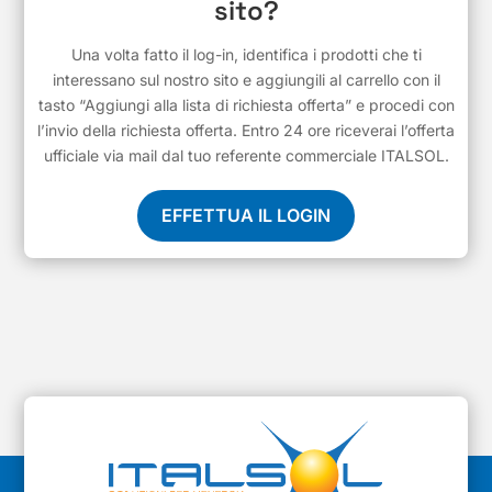
sito?
Una volta fatto il log-in, identifica i prodotti che ti
interessano sul nostro sito e aggiungili al carrello con il
tasto “Aggiungi alla lista di richiesta offerta” e procedi con
l’invio della richiesta offerta. Entro 24 ore riceverai l’offerta
ufficiale via mail dal tuo referente commerciale ITALSOL.
EFFETTUA IL LOGIN