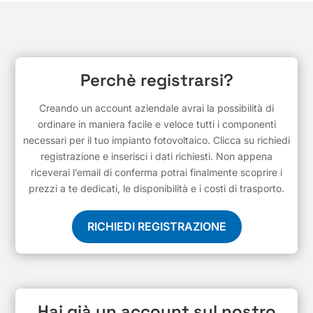
Perchè registrarsi?
Creando un account aziendale avrai la possibilità di
ordinare in maniera facile e veloce tutti i componenti
necessari per il tuo impianto fotovoltaico. Clicca su richiedi
registrazione e inserisci i dati richiesti. Non appena
riceverai l’email di conferma potrai finalmente scoprire i
prezzi a te dedicati, le disponibilità e i costi di trasporto.
RICHIEDI REGISTRAZIONE
Hai già un account sul nostro