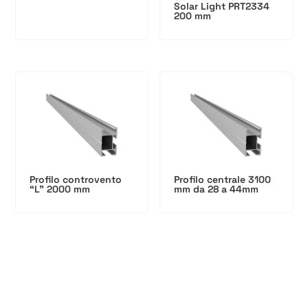
Solar Light PRT2334
200 mm
Profilo controvento
Profilo centrale 3100
“L” 2000 mm
mm da 28 a 44mm