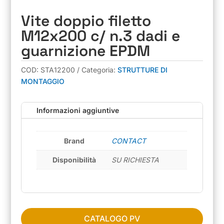
Vite doppio filetto
M12x200 c/ n.3 dadi e
guarnizione EPDM
COD:
STA12200
Categoria:
STRUTTURE DI
MONTAGGIO
Informazioni aggiuntive
Brand
CONTACT
Disponibilità
SU RICHIESTA
CATALOGO PV