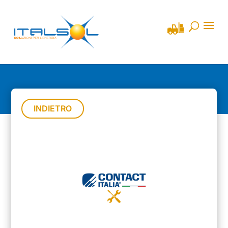
INDIETRO