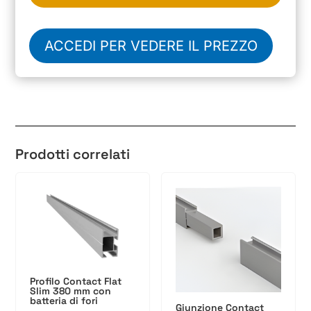
ACCEDI PER VEDERE IL PREZZO
Prodotti correlati
Profilo Contact Flat
Slim 380 mm con
batteria di fori
Giunzione Contact