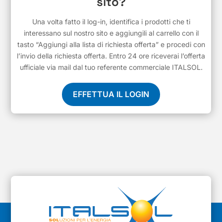
sito?
Una volta fatto il log-in, identifica i prodotti che ti
interessano sul nostro sito e aggiungili al carrello con il
tasto “Aggiungi alla lista di richiesta offerta” e procedi con
l’invio della richiesta offerta. Entro 24 ore riceverai l’offerta
ufficiale via mail dal tuo referente commerciale ITALSOL.
EFFETTUA IL LOGIN