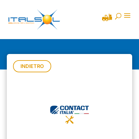
INDIETRO