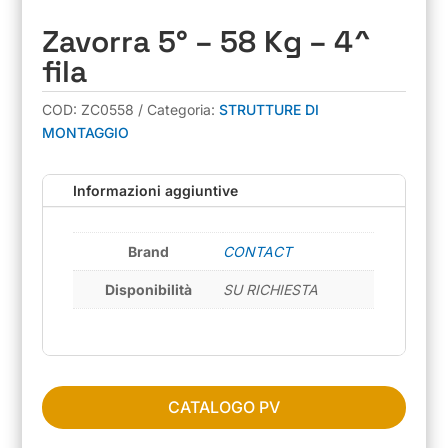
Zavorra 5° – 58 Kg – 4^
fila
COD:
ZC0558
Categoria:
STRUTTURE DI
MONTAGGIO
Informazioni aggiuntive
Brand
CONTACT
Disponibilità
SU RICHIESTA
CATALOGO PV