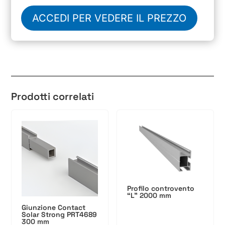
ACCEDI PER VEDERE IL PREZZO
Prodotti correlati
Profilo controvento
“L” 2000 mm
Giunzione Contact
Solar Strong PRT4689
300 mm