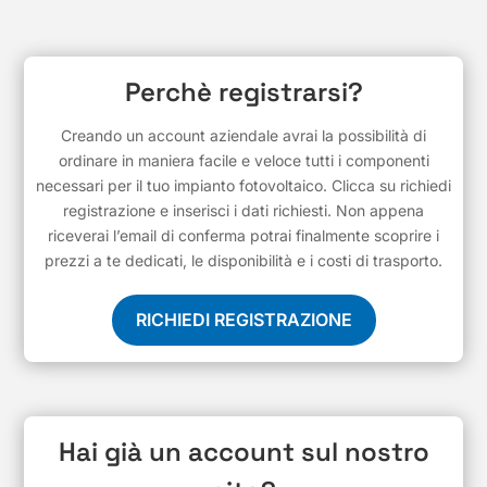
Perchè registrarsi?
Creando un account aziendale avrai la possibilità di
ordinare in maniera facile e veloce tutti i componenti
necessari per il tuo impianto fotovoltaico. Clicca su richiedi
registrazione e inserisci i dati richiesti. Non appena
riceverai l’email di conferma potrai finalmente scoprire i
prezzi a te dedicati, le disponibilità e i costi di trasporto.
RICHIEDI REGISTRAZIONE
Hai già un account sul nostro