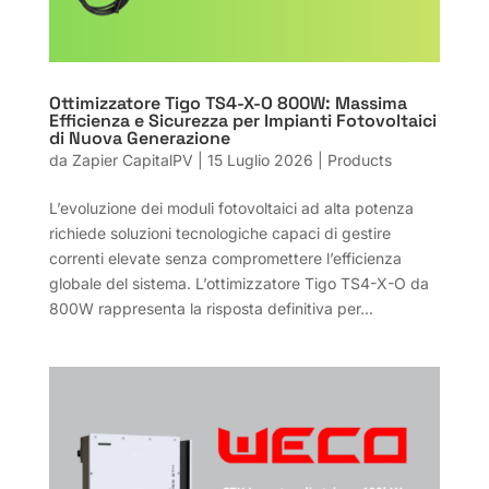
Ottimizzatore Tigo TS4-X-O 800W: Massima
Efficienza e Sicurezza per Impianti Fotovoltaici
di Nuova Generazione
da
Zapier CapitalPV
|
15 Luglio 2026
|
Products
L’evoluzione dei moduli fotovoltaici ad alta potenza
richiede soluzioni tecnologiche capaci di gestire
correnti elevate senza compromettere l’efficienza
globale del sistema. L’ottimizzatore Tigo TS4-X-O da
800W rappresenta la risposta definitiva per...