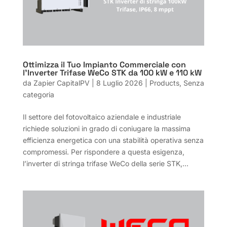
Ottimizza il Tuo Impianto Commerciale con
l’Inverter Trifase WeCo STK da 100 kW e 110 kW
da
Zapier CapitalPV
|
8 Luglio 2026
|
Products
,
Senza
categoria
Il settore del fotovoltaico aziendale e industriale
richiede soluzioni in grado di coniugare la massima
efficienza energetica con una stabilità operativa senza
compromessi. Per rispondere a questa esigenza,
l’inverter di stringa trifase WeCo della serie STK,...