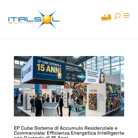
EP Cube Sistema di Accumulo Residenziale e
Commerciale: Efficienza Energetica Intelligente
con Garanzia di 15 Anni