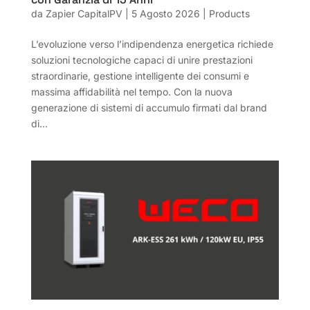
da
Zapier CapitalPV
|
5 Agosto 2026
|
Products
L’evoluzione verso l’indipendenza energetica richiede
soluzioni tecnologiche capaci di unire prestazioni
straordinarie, gestione intelligente dei consumi e
massima affidabilità nel tempo. Con la nuova
generazione di sistemi di accumulo firmati dal brand
di...