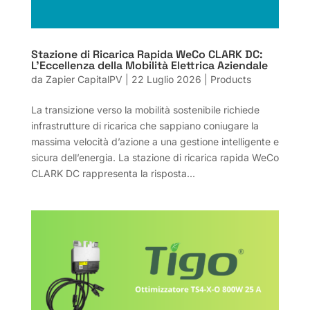
Stazione di Ricarica Rapida WeCo CLARK DC:
L’Eccellenza della Mobilità Elettrica Aziendale
da
Zapier CapitalPV
|
22 Luglio 2026
|
Products
La transizione verso la mobilità sostenibile richiede
infrastrutture di ricarica che sappiano coniugare la
massima velocità d’azione a una gestione intelligente e
sicura dell’energia. La stazione di ricarica rapida WeCo
CLARK DC rappresenta la risposta...