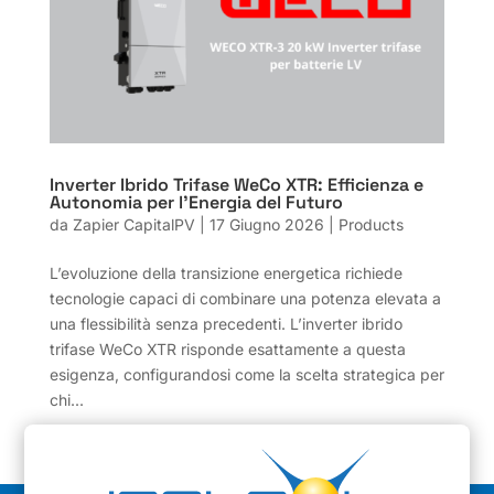
Inverter Ibrido Trifase WeCo XTR: Efficienza e
Autonomia per l’Energia del Futuro
da
Zapier CapitalPV
|
17 Giugno 2026
|
Products
L’evoluzione della transizione energetica richiede
tecnologie capaci di combinare una potenza elevata a
una flessibilità senza precedenti. L’inverter ibrido
trifase WeCo XTR risponde esattamente a questa
esigenza, configurandosi come la scelta strategica per
chi...
« Post precedenti